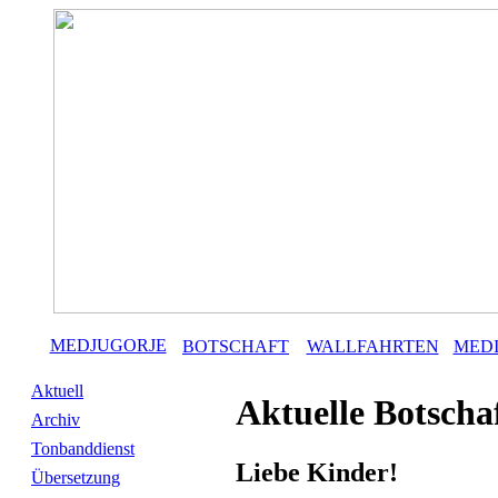
MEDJUGORJE
BOTSCHAFT
WALLFAHRTEN
MED
Aktuell
Aktuelle Botscha
Archiv
Tonbanddienst
Liebe Kinder!
Übersetzung