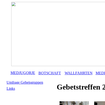
MEDJUGORJE
BOTSCHAFT
WALLFAHRTEN
MED
Umfrage Gebetsgruppen
Gebetstreffen 
Links