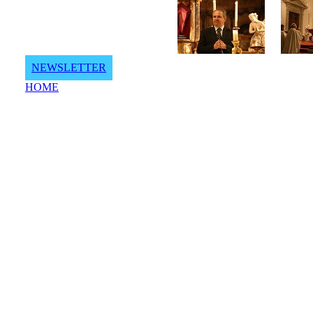
NEWSLETTER
HOME